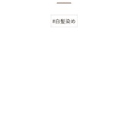
#白髪染め