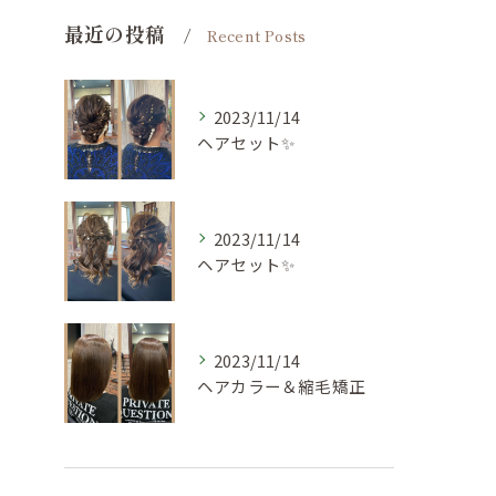
最近の投稿
Recent Posts
2023/11/14
ヘアセット✨
2023/11/14
ヘアセット✨
2023/11/14
ヘアカラー＆縮毛矯正