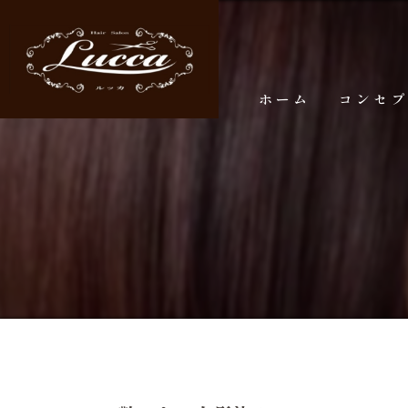
ホーム
コンセ