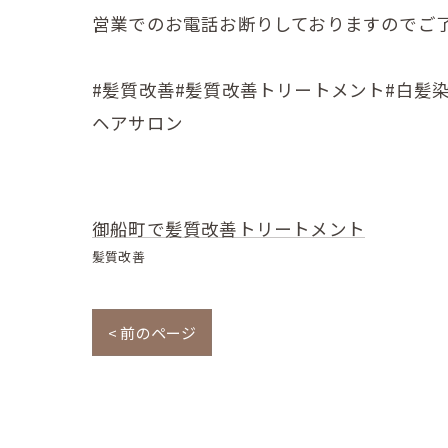
営業でのお電話お断りしておりますのでご
#髪質改善#髪質改善トリートメント#白髪染
ヘアサロン
御船町で髪質改善トリートメント
髪質改善
< 前のページ