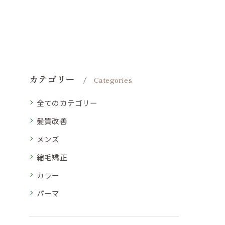
カテゴリー
Categories
全てのカテゴリー
髪質改善
メンズ
縮毛矯正
カラー
パーマ