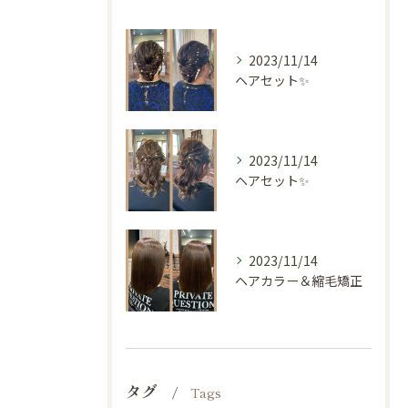
2023/11/14
ヘアセット✨
2023/11/14
ヘアセット✨
2023/11/14
ヘアカラー＆縮毛矯正
タグ
Tags