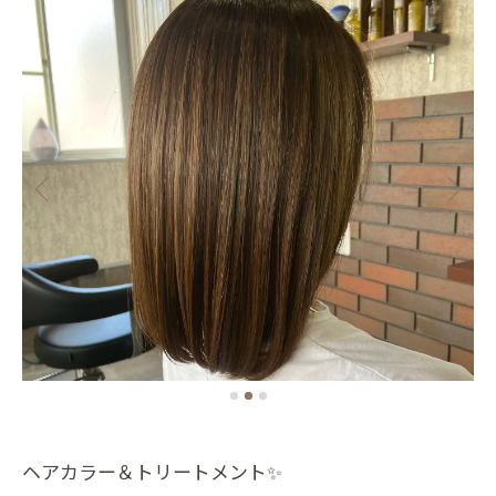
ヘアカラー＆トリートメント✨