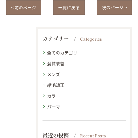
< 前のページ
一覧に戻る
次のページ >
カテゴリー
Categories
全てのカテゴリー
髪質改善
メンズ
縮毛矯正
カラー
パーマ
最近の投稿
Recent Posts