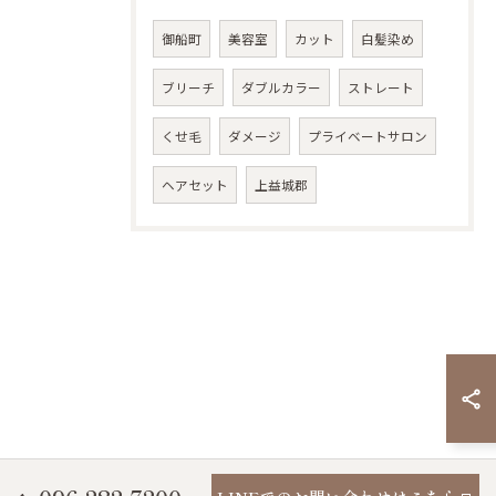
御船町
美容室
カット
白髪染め
ブリーチ
ダブルカラー
ストレート
くせ毛
ダメージ
プライベートサロン
ヘアセット
上益城郡