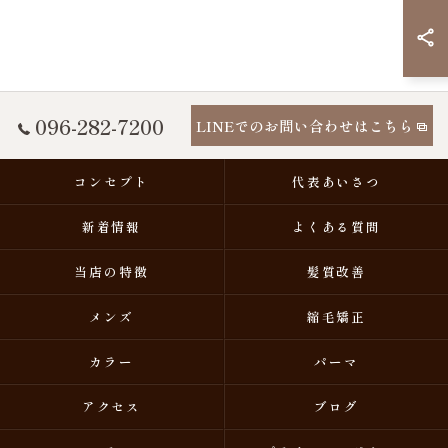
096-282-7200
LINEでのお問い合わせはこちら
コンセプト
代表あいさつ
新着情報
よくある質問
当店の特徴
髪質改善
メンズ
縮毛矯正
カラー
パーマ
アクセス
ブログ