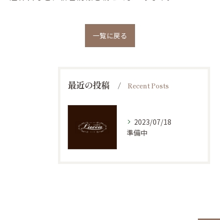
一覧に戻る
最近の投稿
Recent Posts
2023/07/18
準備中