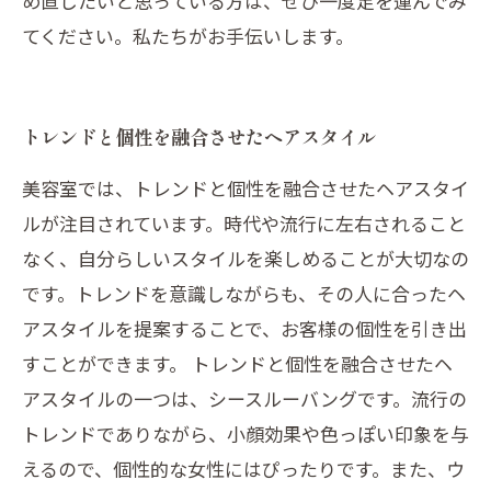
め直したいと思っている方は、ぜひ一度足を運んでみ
てください。私たちがお手伝いします。
トレンドと個性を融合させたヘアスタイル
美容室では、トレンドと個性を融合させたヘアスタイ
ルが注目されています。時代や流行に左右されること
なく、自分らしいスタイルを楽しめることが大切なの
です。トレンドを意識しながらも、その人に合ったヘ
アスタイルを提案することで、お客様の個性を引き出
すことができます。 トレンドと個性を融合させたヘ
アスタイルの一つは、シースルーバングです。流行の
トレンドでありながら、小顔効果や色っぽい印象を与
えるので、個性的な女性にはぴったりです。また、ウ