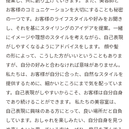
提案し、共に創り上げていきます。 また、美容師と
お客様のコミュニケーションを大切にすることも秘密
の一つです。お客様のライフスタイルや好みをお聞き
し、それを基にスタイリングのアイデアを提案。一緒
にイメージや理想のスタイルを考えながら、自己表現
がしやすくなるようにアドバイスをします。 顔や髪
の形によって、こうした方がいいということもありま
すが、自分の好みと合わなければ意味がありません。
私たちは、お客様が自分に合った、自然なスタイルを
提供するために、細かいところにまで気を配っていま
す。自己表現がしやすいからこそ、お客様は自分自身
であり続けることができます。 私たちの美容室は、
自己表現に興味のある方にとって、良い場所だと自負
しています。おしゃれを楽しみたい、自分自身を見つ