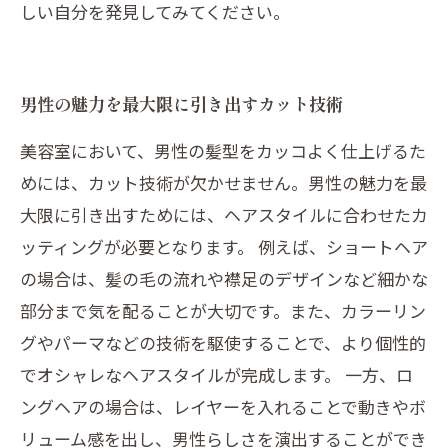
しい自分を発見してみてください。
男性の魅力を最大限に引き出すカット技術
美容室において、男性の髪型をカッコよく仕上げるた
めには、カット技術が欠かせません。男性の魅力を最
大限に引き出すためには、ヘアスタイルに合わせたカ
ッティングが必要となります。 例えば、ショートヘア
の場合は、髪の毛の流れや襟足のデザインなど細かな
部分まで気を配ることが大切です。また、カラーリン
グやパーマなどの技術を駆使することで、より個性的
でオシャレなヘアスタイルが完成します。 一方、ロ
ングヘアの場合は、レイヤーを入れることで動きやボ
リューム感を出し、男性らしさを演出することができ