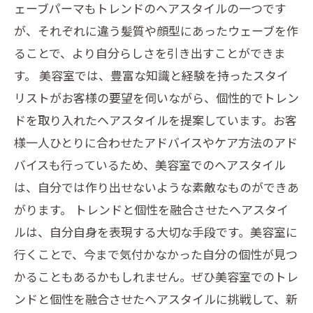
ェーブパーマもトレンドのヘアスタイルの一つです
が、それぞれに違う髪質や顔型にあったウェーブを作
ることで、より自分らしさを引き出すことができま
す。 美容室では、豊富な知識と経験を持ったスタイ
リストがお客様の要望を伺いながら、個性的でトレン
ドを取り入れたヘアスタイルを提案しています。お客
様一人ひとりに合わせたアドバイスやケア方法のアド
バイスも行っているため、美容室でのヘアスタイル
は、自分では作り出せないような素敵なものができあ
がります。 トレンドと個性を融合させたヘアスタイ
ルは、自分自身を表現する大切な手段です。美容室に
行くことで、今まで気付かなかった自分の個性が見つ
かることもあるかもしれません。ぜひ美容室でのトレ
ンドと個性を融合させたヘアスタイルに挑戦して、新