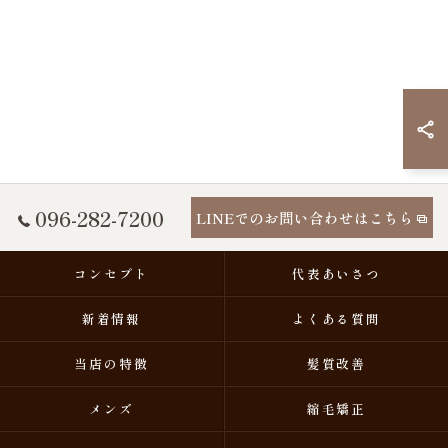
096-282-7200
LINEでのお問い合わせはこちら
コンセプト
代表あいさつ
新着情報
よくある質問
当店の特徴
髪質改善
メンズ
縮毛矯正