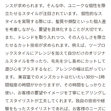
ンスが求められます。そんな中、ユニークな個性を際
立たせるスタイルが注目されています。 個性的なス
タイルを実現する際には、髪質や顔型といった個人差
を考慮しながら、要望を具体化することが大切です。
また、トレンドを取り入れつつ、その人らしさを際立
たせるカット技術が求められます。例えば、ツーブロ
ックスタイルにアレンジを加えて自分だけのオリジナ
ルスタイルを作ったり、毛先を少し長めにカットして
遊び心をプラスするなど、アレンジの幅は広がってい
ます。 美容室でのメンズカットはだいたい30分〜1時
間程度の時間がかかりますが、その時間をしっかりと
使い、お客様の要望やイメージを丁寧にヒアリングし
てスタイリストが工夫してくれます。独自の技術や経
験をもったスタイリストであれば、お客様のニーズに