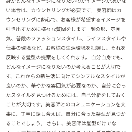
身がどんなイメージになりたいのかイメージが湧かな
い場合は、カウンセリングが必要です。 美容師はカ
ウンセリングに熱心で、お客様が希望するイメージを
引き出すために様々な質問をします。顔の形、雰囲
気、普段のファッションスタイル、ライフスタイルや
仕事の環境など、お客様の生活環境を把握し、それを
反映する髪型の提案をしてくれます。 自分自身でも、
どんなイメージになりたいのか考えることが大切で
す。これからの新生活に向けてシンプルなスタイルが
良いのか、華やかな雰囲気が必要なのか、自分に合っ
たスタイルを見つけるためには、自己分析をしておく
ことが大切です。美容師とのコミュニケーションを大
事に、丁寧に話し合えば、自分に合った髪型が見つか
ることでしょう。 さらに、美容師は髪型だけでな