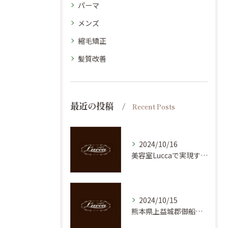
パーマ
メンズ
縮毛矯正
髪質改善
最近の投稿
Recent Posts
2024/10/16
美容室Luccaで実現する理想の髪質：御船町のトップサロンを紹介
2024/10/15
熊本県上益城郡御船町での魅力的なヘアスタイル体験！美容室の新しいトレンド