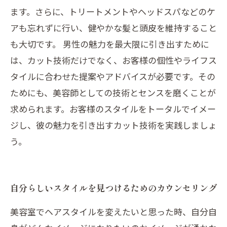
ます。さらに、トリートメントやヘッドスパなどのケ
アも忘れずに行い、健やかな髪と頭皮を維持すること
も大切です。 男性の魅力を最大限に引き出すために
は、カット技術だけでなく、お客様の個性やライフス
タイルに合わせた提案やアドバイスが必要です。その
ためにも、美容師としての技術とセンスを磨くことが
求められます。お客様のスタイルをトータルでイメー
ジし、彼の魅力を引き出すカット技術を実践しましょ
う。
自分らしいスタイルを見つけるためのカウンセリング
美容室でヘアスタイルを変えたいと思った時、自分自