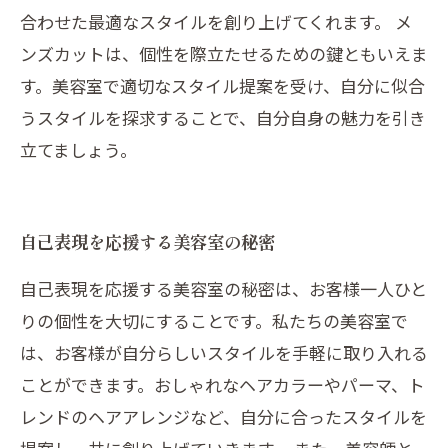
合わせた最適なスタイルを創り上げてくれます。 メ
ンズカットは、個性を際立たせるための鍵ともいえま
す。美容室で適切なスタイル提案を受け、自分に似合
うスタイルを探求することで、自分自身の魅力を引き
立てましょう。
自己表現を応援する美容室の秘密
自己表現を応援する美容室の秘密は、お客様一人ひと
りの個性を大切にすることです。私たちの美容室で
は、お客様が自分らしいスタイルを手軽に取り入れる
ことができます。おしゃれなヘアカラーやパーマ、ト
レンドのヘアアレンジなど、自分に合ったスタイルを