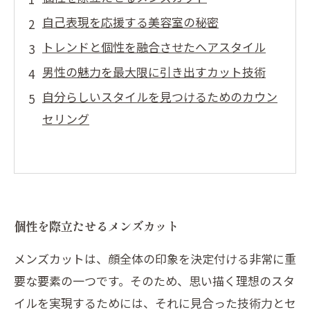
自己表現を応援する美容室の秘密
トレンドと個性を融合させたヘアスタイル
男性の魅力を最大限に引き出すカット技術
自分らしいスタイルを見つけるためのカウン
セリング
個性を際立たせるメンズカット
メンズカットは、顔全体の印象を決定付ける非常に重
要な要素の一つです。そのため、思い描く理想のスタ
イルを実現するためには、それに見合った技術力とセ