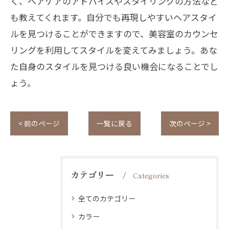
く、ヘアケアのアドバイスやスタイリングの方法など
も教えてくれます。自分でも再現しやすいヘアスタイ
ルを見つけることができますので、美容室のカウンセ
リングを利用してスタイルを変えてみましょう。あな
た自身のスタイルを見つける良い機会になることでし
ょう。
< 前のページ
一覧に戻る
次のページ >
カテゴリー
Categories
全てのカテゴリー
カラー