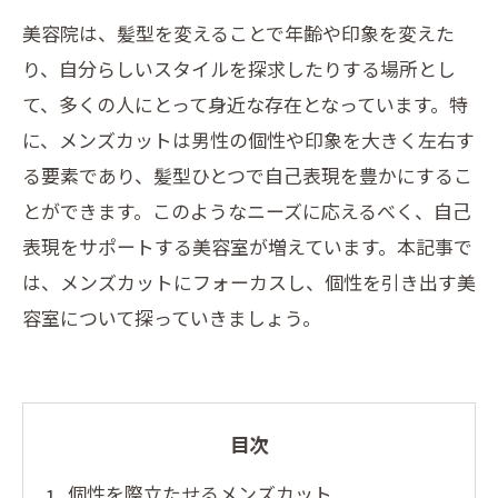
美容院は、髪型を変えることで年齢や印象を変えた
り、自分らしいスタイルを探求したりする場所とし
て、多くの人にとって身近な存在となっています。特
に、メンズカットは男性の個性や印象を大きく左右す
る要素であり、髪型ひとつで自己表現を豊かにするこ
とができます。このようなニーズに応えるべく、自己
表現をサポートする美容室が増えています。本記事で
は、メンズカットにフォーカスし、個性を引き出す美
容室について探っていきましょう。
目次
個性を際立たせるメンズカット