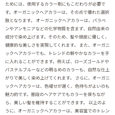
ためには、使用するカラー剤にもこだわりが必要で
す。オーガニックヘアカラーは、その点で優れた選択
肢となります。 オーガニックヘアカラーは、パラベ
ンやアンモニアなどの化学物質を含まず、自然由来の
成分で染め上げます。そのため、髪や頭皮に優しく、
健康的な美しさを実現してくれます。 また、オーガニ
ックヘアカラーでも、トレンドの鮮やかなカラーを手
に入れることができます。例えば、ローズゴールドや
パステルブルーなどの明るめのカラーも、自然な仕上
がりで美しく染め上げてくれます。 さらに、オーガニ
ックヘアカラーは、色褪せが遅く、色持ちがよいのも
魅力的です。普段のヘアケアでもカラーを保ちなが
ら、美しい髪を維持することができます。 以上のよ
うに、オーガニックヘアカラーは、美容室でのトレン