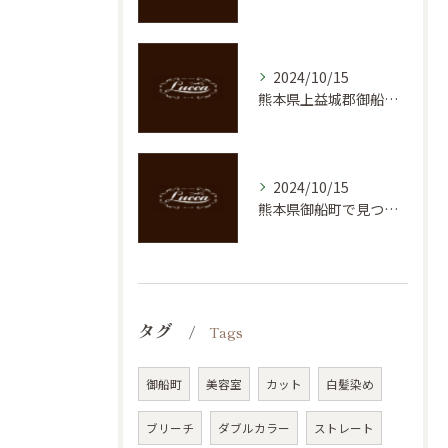
2024/10/15
熊本県上益城郡御船町での魅力的なヘアスタイル体験！美容室の新しいトレンド
2024/10/15
熊本県御船町で見つける理想のメンズカット！ヘアサロンLuccaの魅力
タグ
Tags
御船町
美容室
カット
白髪染め
ブリーチ
ダブルカラー
ストレート