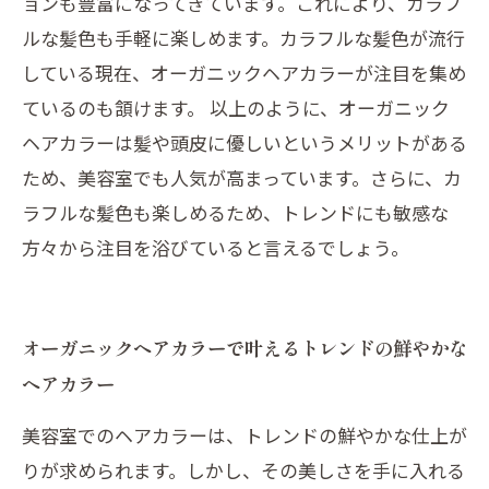
ョンも豊富になってきています。これにより、カラフ
ルな髪色も手軽に楽しめます。カラフルな髪色が流行
している現在、オーガニックヘアカラーが注目を集め
ているのも頷けます。 以上のように、オーガニック
ヘアカラーは髪や頭皮に優しいというメリットがある
ため、美容室でも人気が高まっています。さらに、カ
ラフルな髪色も楽しめるため、トレンドにも敏感な
方々から注目を浴びていると言えるでしょう。
オーガニックヘアカラーで叶えるトレンドの鮮やかな
ヘアカラー
美容室でのヘアカラーは、トレンドの鮮やかな仕上が
りが求められます。しかし、その美しさを手に入れる