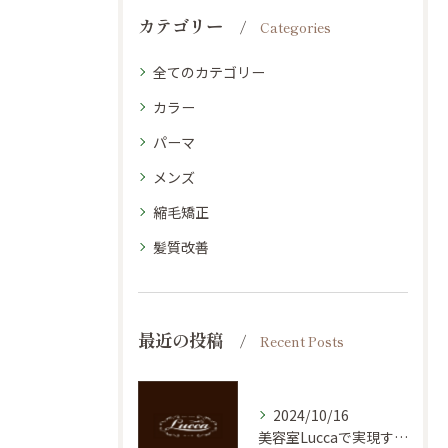
カテゴリー
Categories
全てのカテゴリー
カラー
パーマ
メンズ
縮毛矯正
髪質改善
最近の投稿
Recent Posts
2024/10/16
美容室Luccaで実現する理想の髪質：御船町のトップサロンを紹介