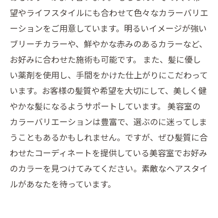
望やライフスタイルにも合わせて色々なカラーバリエ
ーションをご用意しています。明るいイメージが強い
ブリーチカラーや、鮮やかな赤みのあるカラーなど、
お好みに合わせた施術も可能です。 また、髪に優し
い薬剤を使用し、手間をかけた仕上がりにこだわって
います。お客様の髪質や希望を大切にして、美しく健
やかな髪になるようサポートしています。 美容室の
カラーバリエーションは豊富で、選ぶのに迷ってしま
うこともあるかもしれません。ですが、ぜひ髪質に合
わせたコーディネートを提供している美容室でお好み
のカラーを見つけてみてください。素敵なヘアスタイ
ルがあなたを待っています。