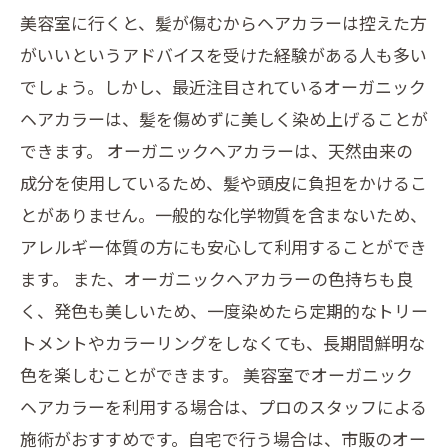
美容室に行くと、髪が傷むからヘアカラーは控えた方
がいいというアドバイスを受けた経験がある人も多い
でしょう。しかし、最近注目されているオーガニック
ヘアカラーは、髪を傷めずに美しく染め上げることが
できます。 オーガニックヘアカラーは、天然由来の
成分を使用しているため、髪や頭皮に負担をかけるこ
とがありません。一般的な化学物質を含まないため、
アレルギー体質の方にも安心して利用することができ
ます。 また、オーガニックヘアカラーの色持ちも良
く、発色も美しいため、一度染めたら定期的なトリー
トメントやカラーリングをしなくても、長期間鮮明な
色を楽しむことができます。 美容室でオーガニック
ヘアカラーを利用する場合は、プロのスタッフによる
施術がおすすめです。自宅で行う場合は、市販のオー