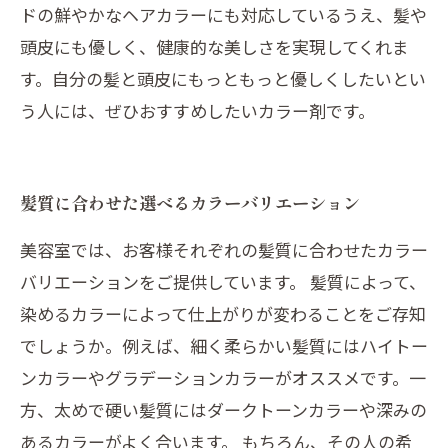
ドの鮮やかなヘアカラーにも対応しているうえ、髪や
頭皮にも優しく、健康的な美しさを実現してくれま
す。自分の髪と頭皮にもっともっと優しくしたいとい
う人には、ぜひおすすめしたいカラー剤です。
髪質に合わせた選べるカラーバリエーション
美容室では、お客様それぞれの髪質に合わせたカラー
バリエーションをご提供しています。 髪質によって、
染めるカラーによって仕上がりが変わることをご存知
でしょうか。例えば、細く柔らかい髪質にはハイトー
ンカラーやグラデーションカラーがオススメです。一
方、太めで硬い髪質にはダークトーンカラーや深みの
あるカラーがよく合います。 もちろん、その人の希