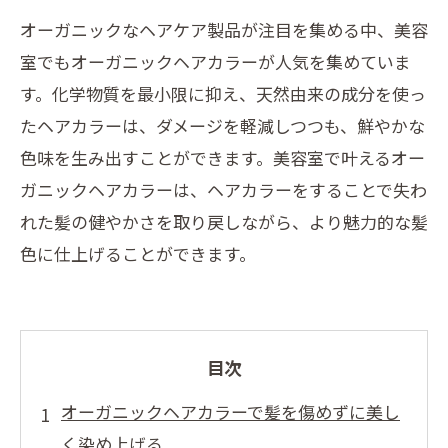
オーガニックなヘアケア製品が注目を集める中、美容
室でもオーガニックヘアカラーが人気を集めていま
す。化学物質を最小限に抑え、天然由来の成分を使っ
たヘアカラーは、ダメージを軽減しつつも、鮮やかな
色味を生み出すことができます。美容室で叶えるオー
ガニックヘアカラーは、ヘアカラーをすることで失わ
れた髪の健やかさを取り戻しながら、より魅力的な髪
色に仕上げることができます。
目次
オーガニックヘアカラーで髪を傷めずに美し
く染め上げる