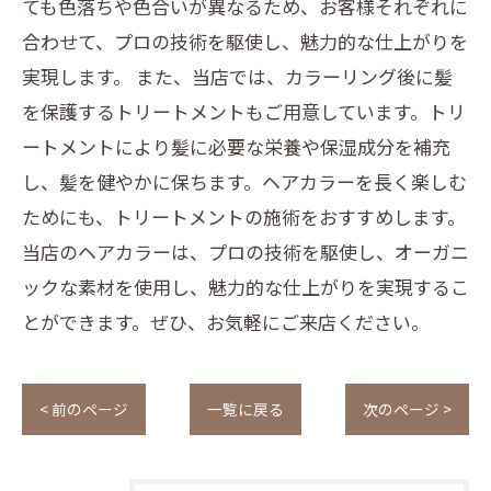
ても色落ちや色合いが異なるため、お客様それぞれに
合わせて、プロの技術を駆使し、魅力的な仕上がりを
実現します。 また、当店では、カラーリング後に髪
を保護するトリートメントもご用意しています。トリ
ートメントにより髪に必要な栄養や保湿成分を補充
し、髪を健やかに保ちます。ヘアカラーを長く楽しむ
ためにも、トリートメントの施術をおすすめします。
当店のヘアカラーは、プロの技術を駆使し、オーガニ
ックな素材を使用し、魅力的な仕上がりを実現するこ
とができます。ぜひ、お気軽にご来店ください。
< 前のページ
一覧に戻る
次のページ >