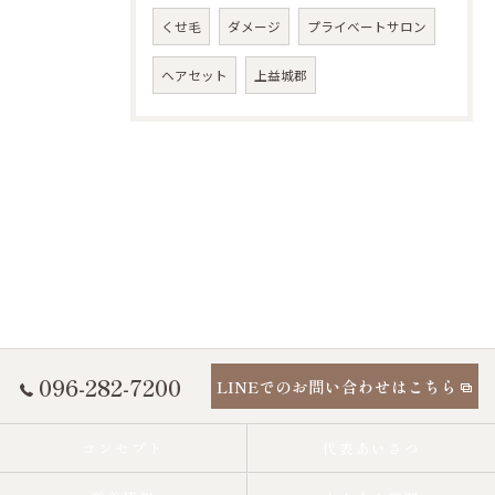
くせ毛
ダメージ
プライベートサロン
ヘアセット
上益城郡
096-282-7200
LINEでのお問い合わせはこちら
コンセプト
代表あいさつ