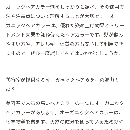
ガニックヘアカラー剤をしっかりと調べ、その使用方
法や注意点について理解することが大切です。 オー
ガニックヘアカラーは、優れた染め上げ効果とトリー
トメント効果を兼ね備えたヘアカラーです。髪が傷み
やすい方や、アレルギー体質の方も安心して利用でき
ますので、ぜひ一度試してみてはいかがでしょうか。
美容室が提供するオーガニックヘアカラーの魅力と
は？
美容室で人気の高いヘアカラーの一つにオーガニック
ヘアカラーがあります。オーガニックヘアカラーは、
化学物質を含まず、天然の成分を使っているため髪や