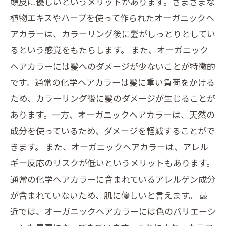
頭皮に優しいというメリットがあります。さまざまな
植物エキスやハーブを使って作られたオーガニックヘ
アカラーは、カラーリング後に髪がしっとりとしてい
るという感覚をもたらします。 また、オーガニック
ヘアカラーには髪へのダメージが少ないことが特徴的
です。通常の化学ヘアカラーは髪に重い負荷をかける
ため、カラーリング後に髪のダメージが生じることが
あります。一方、オーガニックヘアカラーは、天然の
成分を使っているため、ダメージを軽減することがで
きます。 また、オーガニックヘアカラーは、アレル
ギー反応のリスクが低いというメリットもあります。
通常の化学ヘアカラーに含まれているアレルゲン成分
が含まれていないため、肌に優しいと言えます。 最
近では、オーガニックヘアカラーには色のバリエーシ