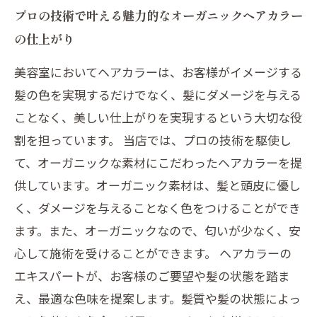
プロの技術で叶える魅力的なオーガニックヘアカラー
の仕上がり
美容室においてヘアカラーは、お客様がイメージする
髪の色を実現するだけでなく、髪にダメージを与える
ことなく、美しい仕上がりを実現するという大切な役
割を担っています。 当店では、プロの技術を駆使し
て、オーガニックな素材にこだわったヘアカラーを提
供しています。オーガニック素材は、髪と頭皮に優し
く、ダメージを与えることなく色をつけることができ
ます。また、オーガニックなので、匂いが少なく、安
心して施術を受けることができます。 ヘアカラーの
エキスパートが、お客様のご要望や髪の状態を踏ま
え、最適な色味を提案します。髪質や髪の状態によっ