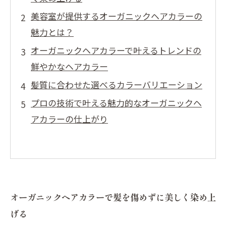
美容室が提供するオーガニックヘアカラーの
魅力とは？
オーガニックヘアカラーで叶えるトレンドの
鮮やかなヘアカラー
髪質に合わせた選べるカラーバリエーション
プロの技術で叶える魅力的なオーガニックヘ
アカラーの仕上がり
オーガニックヘアカラーで髪を傷めずに美しく染め上
げる