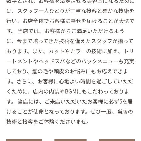
数字とされ、お客様を満足させる美容室になるために
は、スタッフ一人ひとりが丁寧な接客と確かな技術を
行い、お店全体でお客様に幸せを届けることが大切で
す。 当店では、お客様からご満足いただけるよう
に、今まで培ってきた技術を備えたスタッフが揃って
おります。また、カットやカラーの技術に加え、トリ
ートメントやヘッドスパなどのパックメニューも充実
しており、髪の毛や頭皮のお悩みにもお応えできま
す。さらに、お客様に心地よい時間を過ごしていただ
くために、店内の内装やBGMにもこだわっておりま
す。 当店には、ご来店いただいたお客様に必ず5を届
けることが使命となっております。ぜひ一度、当店の
技術と接客をご体験くださいませ。