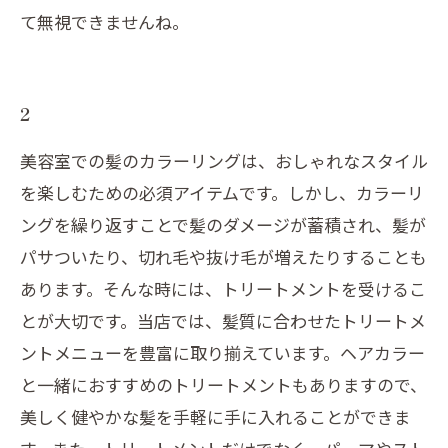
て無視できませんね。
2
美容室での髪のカラーリングは、おしゃれなスタイル
を楽しむための必須アイテムです。しかし、カラーリ
ングを繰り返すことで髪のダメージが蓄積され、髪が
パサついたり、切れ毛や抜け毛が増えたりすることも
あります。そんな時には、トリートメントを受けるこ
とが大切です。当店では、髪質に合わせたトリートメ
ントメニューを豊富に取り揃えています。ヘアカラー
と一緒におすすめのトリートメントもありますので、
美しく健やかな髪を手軽に手に入れることができま