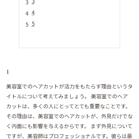
3
4
5
1
美容室でのヘアカットが活力をもたらす理由というタ
イトルについて考えてみましょう。 美容室でのヘア
カットは、多くの人にとってとても重要なことです。
その理由は、美容室でのヘアカットが、外見だけでな
く内面にも影響を与えるからです。 まず外見について
ですが、美容師はプロフェッショナルです。彼らは最