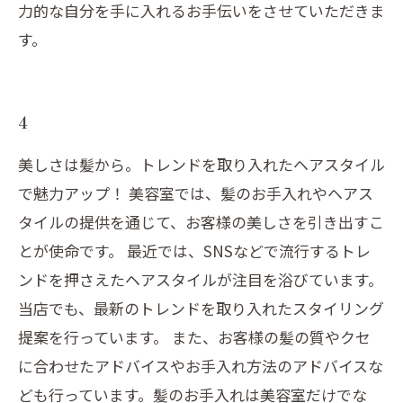
力的な自分を手に入れるお手伝いをさせていただきま
す。
4
美しさは髪から。トレンドを取り入れたヘアスタイル
で魅力アップ！ 美容室では、髪のお手入れやヘアス
タイルの提供を通じて、お客様の美しさを引き出すこ
とが使命です。 最近では、SNSなどで流行するトレ
ンドを押さえたヘアスタイルが注目を浴びています。
当店でも、最新のトレンドを取り入れたスタイリング
提案を行っています。 また、お客様の髪の質やクセ
に合わせたアドバイスやお手入れ方法のアドバイスな
ども行っています。髪のお手入れは美容室だけでな