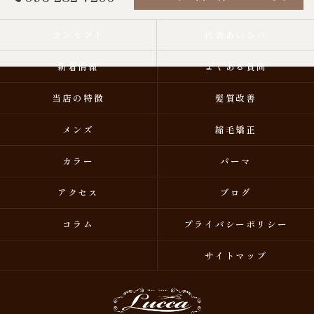
コンセプト
代表あいさつ
新着情報
よくある質問
当店の特徴
髪質改善
メンズ
縮毛矯正
カラー
パーマ
アクセス
ブログ
コラム
プライバシーポリシー
サイトマップ