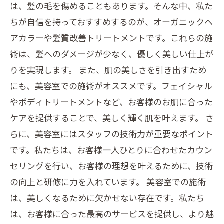
は、髪の毛を傷めることもあります。そんな中、私た
ちが自信を持っておすすめするのが、オーガニックヘ
アカラーや髪質改善トリートメントです。これらの施
術は、髪へのダメージが少なく、優しく美しい仕上が
りを実現します。 また、肌の美しさを引き出すため
にも、美容室での施術がオススメです。フェイシャル
やボディトリートメントなど、お客様のお肌に合った
ケアを提供することで、美しく輝く肌を叶えます。 さ
らに、美容室にはスタッフの技術力が重要なポイント
です。私たちは、お客様一人ひとりに合わせたカウン
セリングを行い、お客様の理想を叶えるために、技術
の向上と研修に力を入れています。 美容室での施術
は、美しくなるために欠かせない存在です。私たち
は、お客様に合った最高のサービスを提供し、より魅