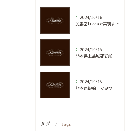
2024/10/16
美容室Luccaで実現する理想の髪質：御船町のトップサロンを紹介
2024/10/15
熊本県上益城郡御船町での魅力的なヘアスタイル体験！美容室の新しいトレンド
2024/10/15
熊本県御船町で見つける理想のメンズカット！ヘアサロンLuccaの魅力
タグ
Tags