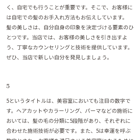
く、自宅でも行うことが重要です。そこで、お客様に
は自宅での髪のお手入れ方法もお伝えしています。
髪の美しさは、自分自身の印象を決定づける要素のひ
とつです。当店では、お客様の美しさを引き出すよ
う、丁寧なカウンセリングと技術を提供しています。
ぜひ、当店で新しい自分を発見しましょう。
5
5というタイトルは、美容室においても注目の数字で
す。ヘアカットやカラーリング、パーマなどの施術に
おいては、髪の毛の分類に5段階があり、それぞれに
合わせた施術技術が必要です。また、5は幸運を呼ぶ