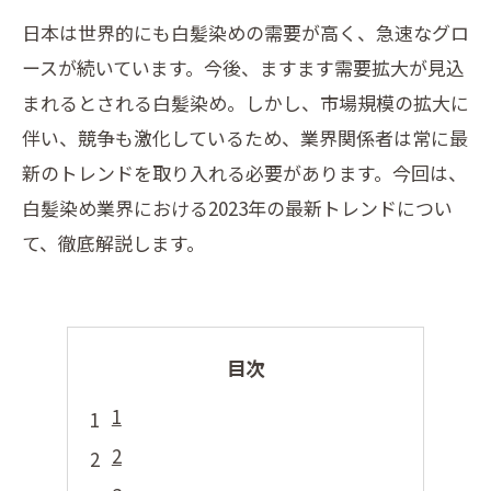
日本は世界的にも白髪染めの需要が高く、急速なグロ
ースが続いています。今後、ますます需要拡大が見込
まれるとされる白髪染め。しかし、市場規模の拡大に
伴い、競争も激化しているため、業界関係者は常に最
新のトレンドを取り入れる必要があります。今回は、
白髪染め業界における2023年の最新トレンドについ
て、徹底解説します。
目次
1
2