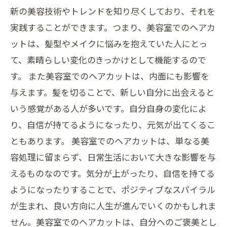
新の美容技術やトレンドを知り尽くしており、それを
実践することができます。つまり、美容室でのヘアカ
ットは、髪型やメイクに悩みを抱えていた人にとっ
て、素晴らしい変化のきっかけとして機能するので
す。 また美容室でのヘアカットは、内面にも影響を
与えます。髪を切ることで、新しい自分に出会えると
いう感覚がある人が多いです。自分自身の変化によ
り、自信が持てるようになったり、元気が出てくるこ
ともあります。 美容室でのヘアカットは、単なる美
容処理に留まらず、日常生活において大きな影響を与
えるものなのです。気分が上がったり、自信を持てる
ようになったりすることで、ポジティブなスパイラル
が生まれ、良い方向に人生が進んでいくのかもしれま
せん。美容室でのヘアカットは、自分へのご褒美とし