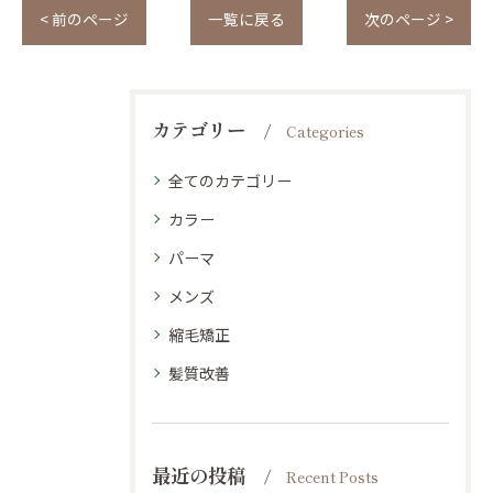
< 前のページ
一覧に戻る
次のページ >
カテゴリー
Categories
全てのカテゴリー
カラー
パーマ
メンズ
縮毛矯正
髪質改善
最近の投稿
Recent Posts