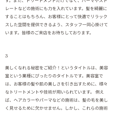
す。また、トリートメントだけでなく、パーマやスト
レートなどの施術にも力を入れています。髪を綺麗に
することはもちろん、お客様にとって快適でリラック
スした空間を提供できるよう、スタッフ一同心掛けて
います。皆様のご来店をお待ちしております。
3
美しくなれる秘密をご紹介！というタイトルは、美容
室という業種にぴったりのタイトルです。美容室で
は、お客様の髪や肌の美しさを引き出すために、様々
なトリートメントや技術が用いられています。 例え
ば、ヘアカラーやパーマなどの施術は、髪の毛を美し
く見せるために欠かせません。しかし、これらの施術