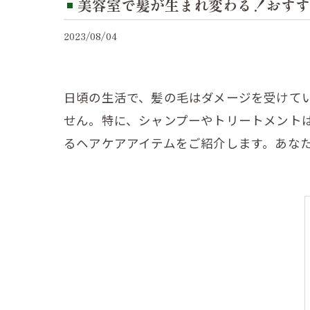
美容室で髪が生まれ変わる！おすす
2023/08/04
日頃の生活で、髪の毛はダメージを受けて
せん。特に、シャンプーやトリートメント
るヘアケアアイテムをご紹介します。あな