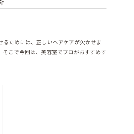
介
せるためには、正しいヘアケアが欠かせま
。そこで今回は、美容室でプロがおすすめす