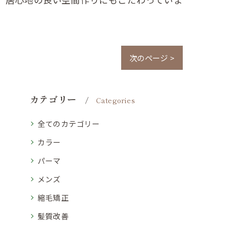
次のページ >
カテゴリー
Categories
全てのカテゴリー
カラー
パーマ
メンズ
縮毛矯正
髪質改善