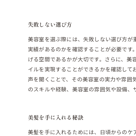
失敗しない選び方
美容室を選ぶ際には、失敗しない選び方が
実績があるのかを確認することが必要です
げる空間であるかが大切です。さらに、美
イルを実現することができるかを確認して
声を聞くことで、その美容室の実力や雰囲
のスキルや経験、美容室の雰囲気や設備、
美髪を手に入れる秘訣
美髪を手に入れるためには、日頃からのケ