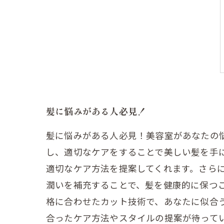
髪に悩みがある人必見！
髪に悩みがある人必見！美容室があなたの
し、適切なケアをすることで美しい髪を手
適切なケア方法を提案してくれます。さら
潤いを補充することで、髪を健康的に保つ
格に合わせたカット技術で、あなたに似合
合ったケア方法やスタイルの提案が待って