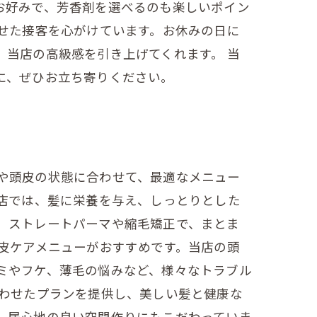
お好みで、芳香剤を選べるのも楽しいポイン
せた接客を心がけています。お休みの日に
当店の高級感を引き上げてくれます。 当
に、ぜひお立ち寄りください。
や頭皮の状態に合わせて、最適なメニュー
当店では、髪に栄養を与え、しっとりとした
、ストレートパーマや縮毛矯正で、まとま
皮ケアメニューがおすすめです。当店の頭
ミやフケ、薄毛の悩みなど、様々なトラブル
合わせたプランを提供し、美しい髪と健康な
、居心地の良い空間作りにもこだわっていま