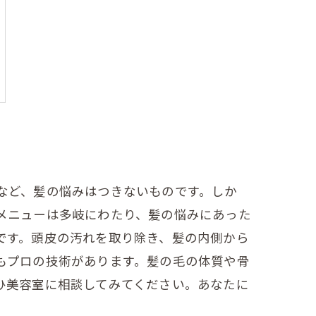
など、髪の悩みはつきないものです。しか
メニューは多岐にわたり、髪の悩みにあった
です。頭皮の汚れを取り除き、髪の内側から
もプロの技術があります。髪の毛の体質や骨
ひ美容室に相談してみてください。あなたに