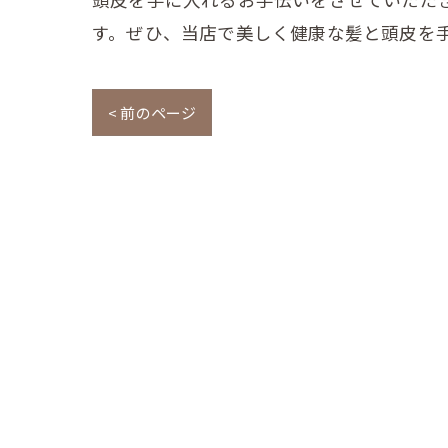
す。ぜひ、当店で美しく健康な髪と頭皮を
< 前のページ