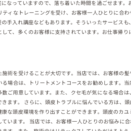
室になっていますので、落ち着いた時間を過ごせます。
オリティなトレーニングを受け、お客様一人ひとりに合わ
髪の手入れ講座などもあります。そういったサービスも、
として、多くのお客様に支持されています。お仕事帰り
た施術を受けることが大切です。当店では、お客様の髪
でいる場合は、トリートメントコースをお勧めします。
多数ご用意しています。また、クセ毛が気になる場合は
できます。 さらに、頭皮トラブルに悩んでいる方は、頭
健康な頭皮環境を作り出すことができます。頭皮のカユ
しています。 当店では、お客様一人ひとりのお悩みに
きます。また、施術中はリラックスしていただけるよう