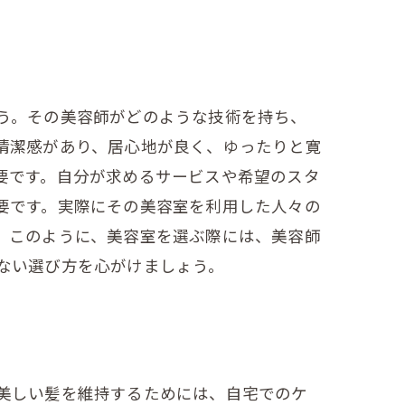
う。その美容師がどのような技術を持ち、
清潔感があり、居心地が良く、ゆったりと寛
要です。自分が求めるサービスや希望のスタ
要です。実際にその美容室を利用した人々の
。このように、美容室を選ぶ際には、美容師
ない選び方を心がけましょう。
美しい髪を維持するためには、自宅でのケ