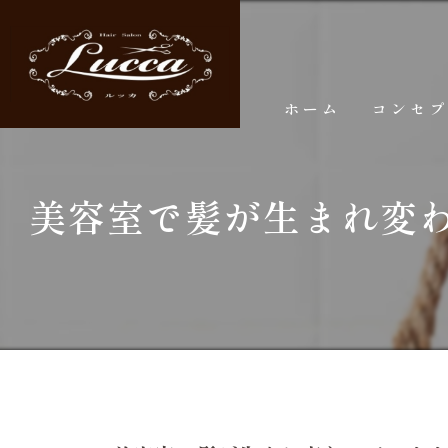
ホーム
コンセ
美容室で髪が生まれ変