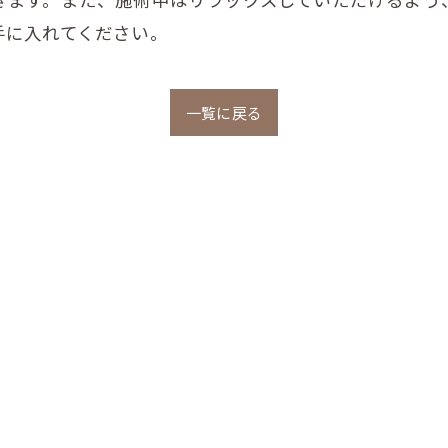
手に入れてください。
一覧に戻る