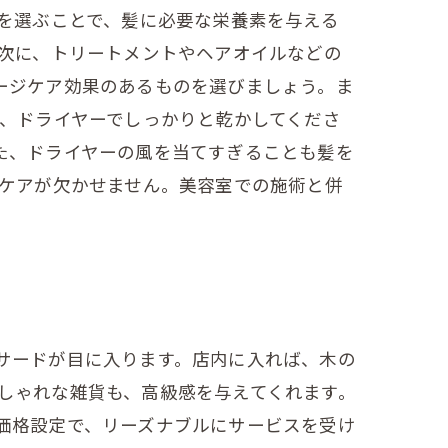
を選ぶことで、髪に必要な栄養素を与える
 次に、トリートメントやヘアオイルなどの
ージケア効果のあるものを選びましょう。ま
は、ドライヤーでしっかりと乾かしてくださ
た、ドライヤーの風を当てすぎることも髪を
のケアが欠かせません。美容室での施術と併
サードが目に入ります。店内に入れば、木の
しゃれな雑貨も、高級感を与えてくれます。
価格設定で、リーズナブルにサービスを受け