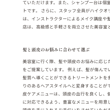
ていただけます。また、シャンプー台は個
トです。 さらに、スタッフ全員がハイク
は、インストラクターによるメイク講座や
店は、高級感と手軽さを両立させた美容室
髪と頭皮のお悩みに合わせて選ぶ
美容室に行く際、髪や頭皮のお悩みに応じ
をご提案しています。 例えば、髪が傷ん
髪質へ導くことができるトリートメントを
りのあるヘアスタイルへと変身することが
皮ケアメニューは、頭皮の血行を良くし、
に対応できるよう、豊富なメニューを用意
頭皮を手に入れるお手伝いをさせていただ