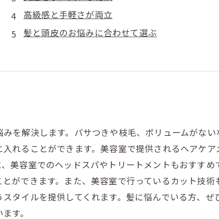
高級感と手軽さが両立
髪と頭皮のお悩みに合わせて選ぶ
悩みを解決します。パサつきや枝毛、ボリュームがない
に入れることができます。美容室で提供されるヘアケア
に、美容室でのヘッドスパやトリートメントもおすすめ
ことができます。また、美容室で行っているカット技術
うスタイルを提供してくれます。髪に悩んでいる方、ぜ
います。