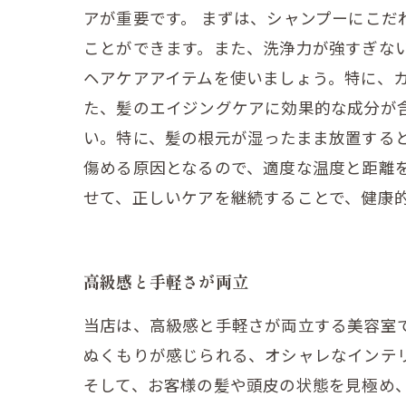
アが重要です。 まずは、シャンプーにこ
ことができます。また、洗浄力が強すぎな
ヘアケアアイテムを使いましょう。特に、
た、髪のエイジングケアに効果的な成分が
い。特に、髪の根元が湿ったまま放置する
傷める原因となるので、適度な温度と距離
せて、正しいケアを継続することで、健康
高級感と手軽さが両立
当店は、高級感と手軽さが両立する美容室
ぬくもりが感じられる、オシャレなインテ
そして、お客様の髪や頭皮の状態を見極め