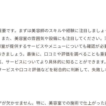
重要です。まずは美容師のスキルや経験に注目しましょ
。また、美容室の雰囲気や設備にも注目してください。
容室が提供するサービスやメニューについても確認が必
おきましょう。最後に、口コミや評価を調べることも重
気、サービスについてより具体的に知ることができます
サービスや口コミ評価などを総合的に判断して、失敗し
アが欠かせません。特に、美容室での施術で仕上がった