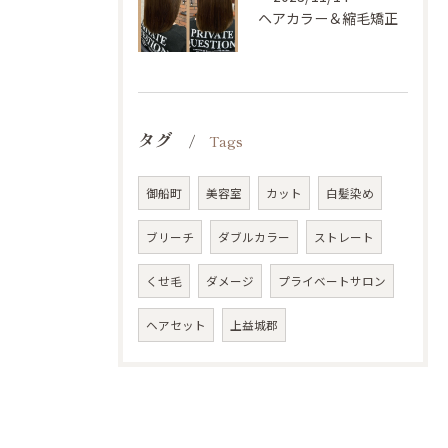
ヘアカラー＆縮毛矯正
タグ
Tags
御船町
美容室
カット
白髪染め
ブリーチ
ダブルカラー
ストレート
くせ毛
ダメージ
プライベートサロン
ヘアセット
上益城郡