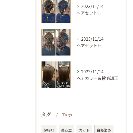
2023/11/14
ヘアセット✨
2023/11/14
ヘアセット✨
2023/11/14
ヘアカラー＆縮毛矯正
タグ
Tags
御船町
美容室
カット
白髪染め