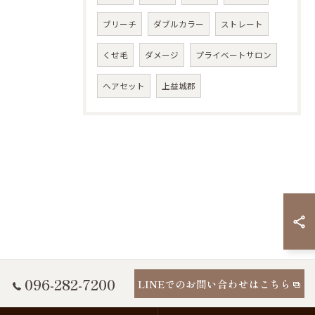
ブリーチ
ダブルカラー
ストレート
くせ毛
ダメージ
プライベートサロン
ヘアセット
上益城郡
096-282-7200
LINEでのお問い合わせはこちら