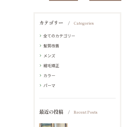
カテゴリー
Categories
全てのカテゴリー
髪質改善
メンズ
縮毛矯正
カラー
パーマ
最近の投稿
Recent Posts