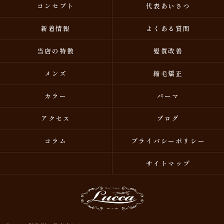
コンセプト
代表あいさつ
新着情報
よくある質問
当店の特徴
髪質改善
メンズ
縮毛矯正
カラー
パーマ
アクセス
ブログ
コラム
プライバシーポリシー
サイトマップ