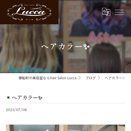
ヘアカラー✨
御船町の美容室ならHair Salon Lucca
ブログ
ヘアカラー✨
ヘアカラー✨
2023/07/08