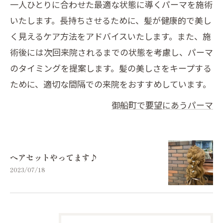
一人ひとりに合わせた最適な状態に導くパーマを施術
いたします。長持ちさせるために、髪が健康的で美し
く見えるケア方法をアドバイスいたします。また、施
術後には次回来院されるまでの状態を考慮し、パーマ
のタイミングを提案します。髪の美しさをキープする
ために、適切な間隔での来院をおすすめしています。
御船町で要望にあうパーマ
ヘアセットやってます♪
2023/07/18