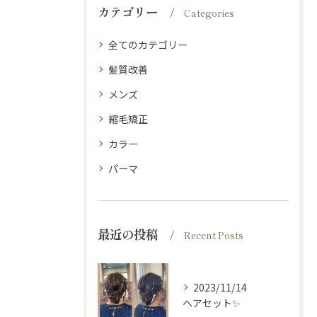
カテゴリー
Categories
全てのカテゴリー
髪質改善
メンズ
縮毛矯正
カラー
パーマ
最近の投稿
Recent Posts
2023/11/14
ヘアセット✨