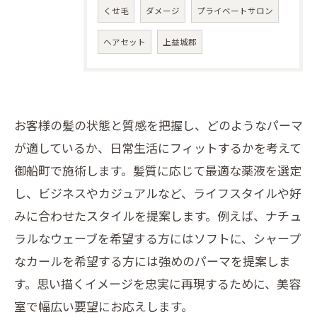
くせ毛
ダメージ
プライベートサロン
ヘアセット
上益城郡
お客様の髪の状態と質感を把握し、どのようなパーマ
が適しているか、日常生活にフィットするかを考えて
御船町で施術します。髪質に応じて最適な薬液を選定
し、ビジネスやカジュアルなど、ライフスタイルや好
みに合わせたスタイルを提案します。例えば、ナチュ
ラルなウェーブを希望する方にはソフトに、シャープ
なカールを希望する方には強めのパーマを提案しま
す。思い描くイメージを忠実に再現するために、美容
室で幅広い要望にお応えします。