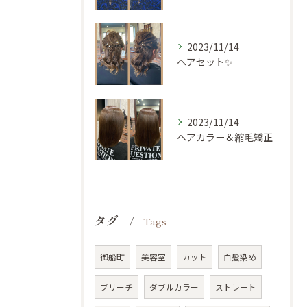
2023/11/14
ヘアセット✨
2023/11/14
ヘアカラー＆縮毛矯正
タグ
Tags
御船町
美容室
カット
白髪染め
ブリーチ
ダブルカラー
ストレート