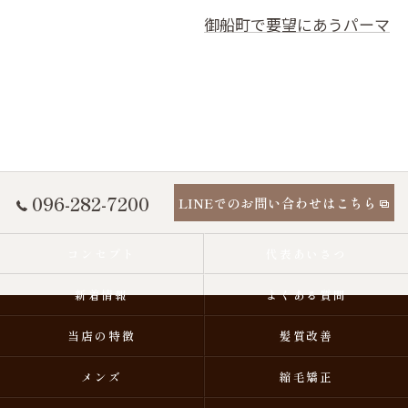
御船町で要望にあうパーマ
096-282-7200
LINEでのお問い合わせはこちら
コンセプト
代表あいさつ
新着情報
よくある質問
当店の特徴
髪質改善
メンズ
縮毛矯正